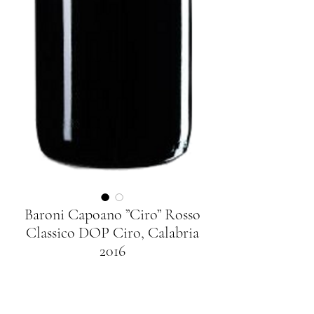
Baroni Capoano ”Ciro” Rosso
Classico DOP Ciro, Calabria
2016